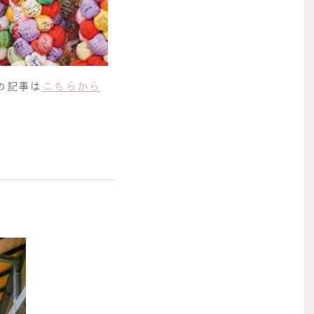
の記事は
こちらから