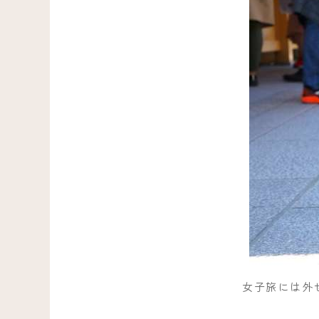
女子旅には外