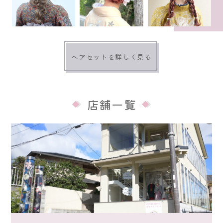
ヘアセットを詳しく見る
店舗一覧