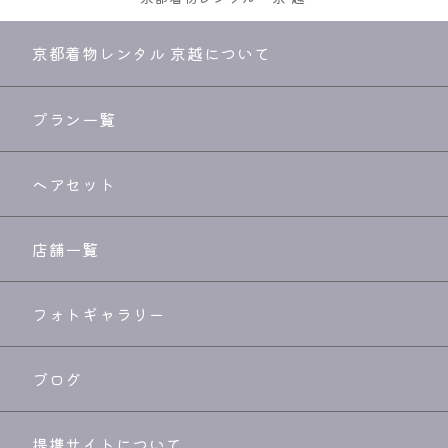
京都着物レンタル 京越について
プラン一覧
ヘアセット
店舗一覧
フォトギャラリー
ブログ
提携サイトについて