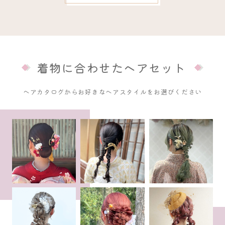
着物に合わせたヘアセット
ヘアカタログからお好きなヘアスタイルをお選びください