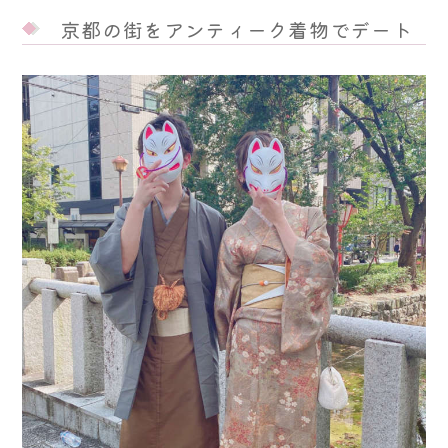
京都の街をアンティーク着物でデート