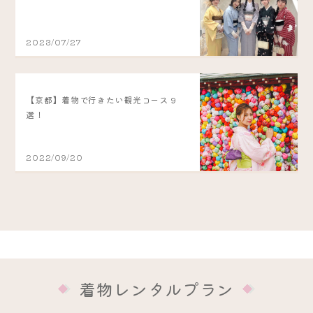
2023/07/27
【京都】着物で行きたい観光コース 9
選！
2022/09/20
着物レンタルプラン