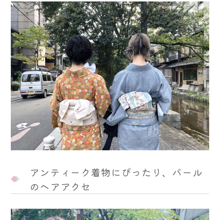
アンティーク着物にぴったり、パール
のヘアアクセ