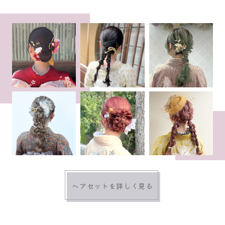
ヘアセットを詳しく見る