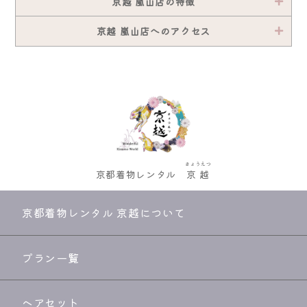
京越 嵐山店の特徴
京越 嵐山店へのアクセス
きょうえつ
京都着物レンタル
京越
京都着物レンタル 京越について
プラン一覧
ヘアセット