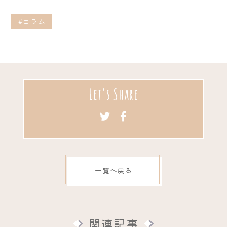
#コラム
Let's Share
一覧へ戻る
関連記事