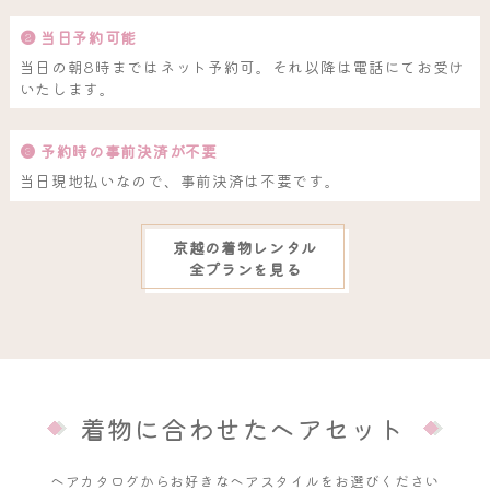
❷ 当日予約可能
当日の朝8時まではネット予約可。それ以降は電話にてお受け
いたします。
❸ 予約時の事前決済が不要
当日現地払いなので、事前決済は不要です。
京越の着物レンタル
全プランを見る
着物に合わせたヘアセット
ヘアカタログからお好きなヘアスタイルをお選びください