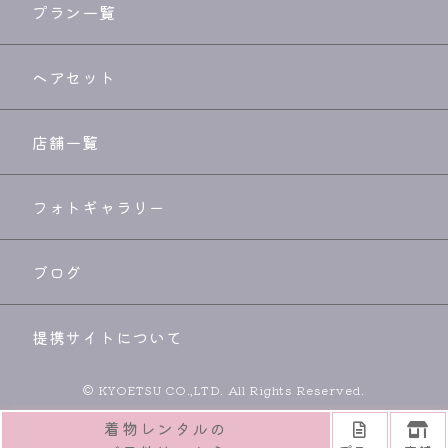
プラン一覧
ヘアセット
店舗一覧
フォトギャラリー
ブログ
提携サイトについて
© KYOETSU CO.,LTD. All Rights Reserved.
着物レンタルの