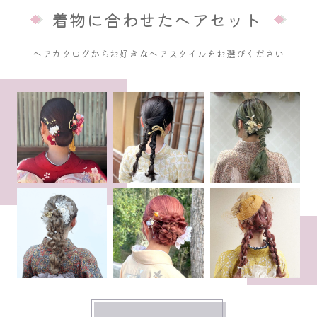
着物に合わせたヘアセット
ヘアカタログからお好きなヘアスタイルをお選びください