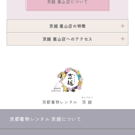
京越 嵐山店について
京越 嵐山店の特徴
京越 嵐山店へのアクセス
きょうえつ
京都着物レンタル
京越
京都着物レンタル 京越について