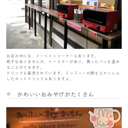
お店の外には、イートインコーナーもあります。
椅子はありませんが、トースターがあり、買ったパンを温め
ることができます。
ドリンクも販売されています。ミッフィーの顔をステンシル
したホットドリンクもありますよ。
かわいいおみやげがたくさん