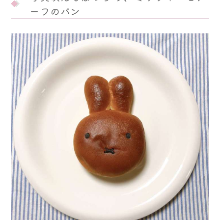
ーフのパン