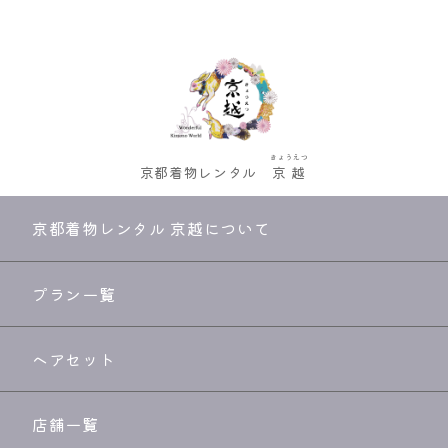
きょうえつ
京都着物レンタル
京越
京都着物レンタル 京越について
プラン一覧
ヘアセット
店舗一覧