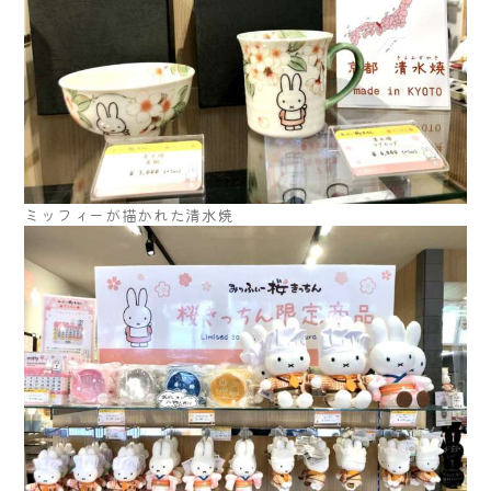
ミッフィーが描かれた清水焼