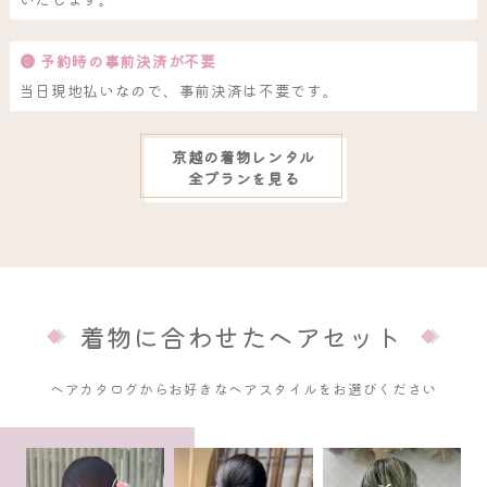
❸ 予約時の事前決済が不要
当日現地払いなので、事前決済は不要です。
京越の着物レンタル
全プランを見る
着物に合わせたヘアセット
ヘアカタログからお好きなヘアスタイルをお選びください