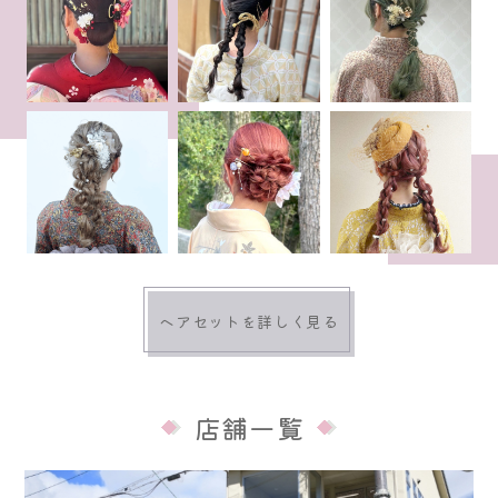
ヘアセットを詳しく見る
店舗一覧