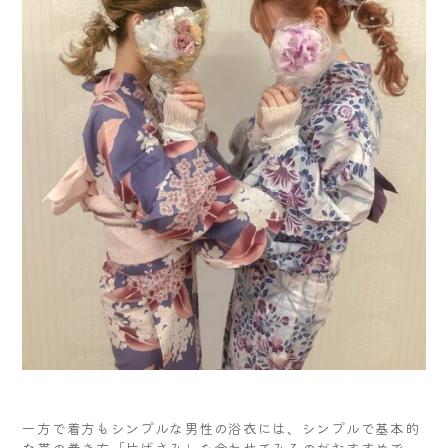
一方で着方もシンプルな男性の浴衣には、シンプルで基本的
な帯の巻き方「片ばさみ」を合わせてみるのがおすすめで