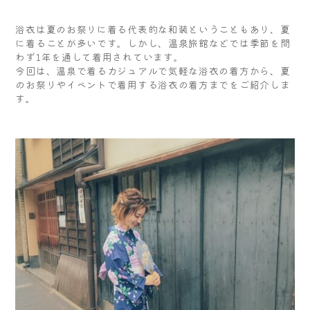
浴衣は夏のお祭りに着る代表的な和装ということもあり、夏
に着ることが多いです。しかし、温泉旅館などでは季節を問
わず1年を通して着用されています。
今回は、温泉で着るカジュアルで気軽な浴衣の着方から、夏
のお祭りやイベントで着用する浴衣の着方までをご紹介しま
す。