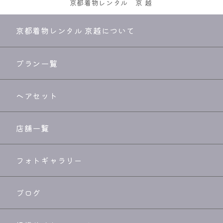
京都着物レンタル
京越
京都着物レンタル 京越について
プラン一覧
ヘアセット
店舗一覧
フォトギャラリー
ブログ