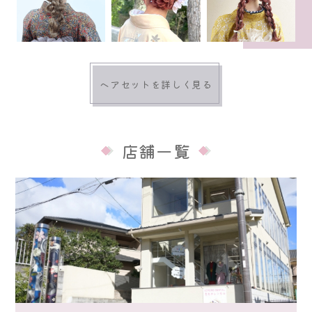
ヘアセットを詳しく見る
店舗一覧