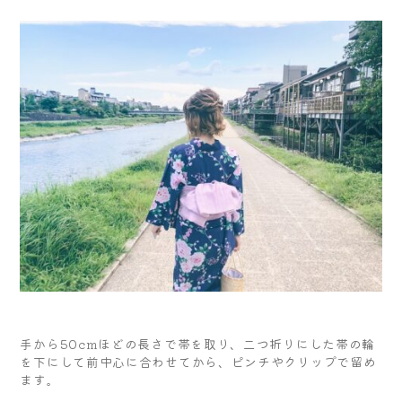
手から50cmほどの長さで帯を取り、二つ折りにした帯の輪
を下にして前中心に合わせてから、ピンチやクリップで留め
ます。