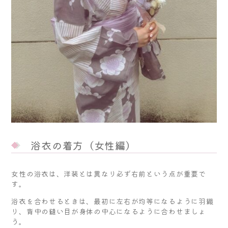
浴衣の着方（女性編）
女性の浴衣は、洋装とは異なり必ず右前という点が重要で
す。
浴衣を合わせるときは、最初に左右が均等になるように羽織
り、背中の縫い目が身体の中心になるように合わせましょ
う。