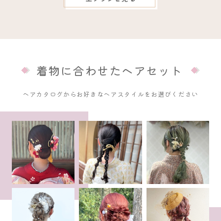
着物に合わせたヘアセット
ヘアカタログからお好きなヘアスタイルをお選びください