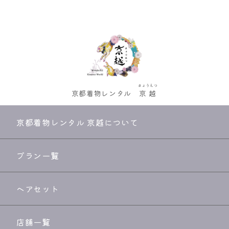
きょうえつ
京都着物レンタル
京越
京都着物レンタル 京越について
プラン一覧
ヘアセット
店舗一覧