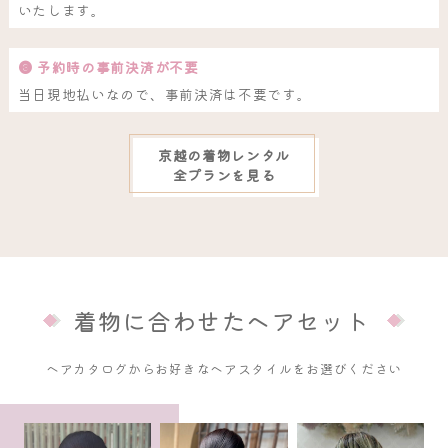
いたします。
❸ 予約時の事前決済が不要
当日現地払いなので、事前決済は不要です。
京越の着物レンタル
全プランを見る
着物に合わせたヘアセット
ヘアカタログからお好きなヘアスタイルをお選びください