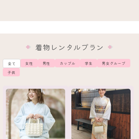
着物レンタルプラン
女性
男性
カップル
学生
男女グループ
全て
子供