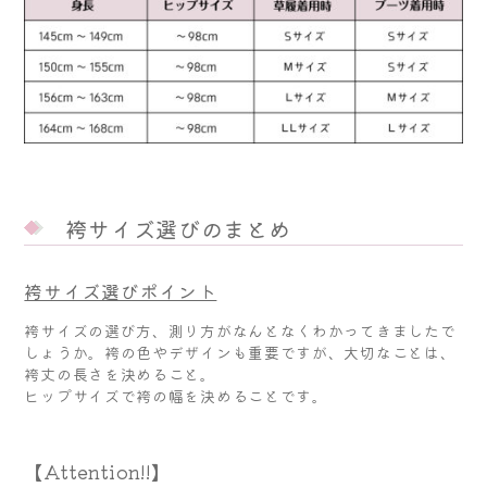
袴サイズ選びのまとめ
袴サイズ選びポイント
袴サイズの選び方、測り方がなんとなくわかってきましたで
しょうか。袴の色やデザインも重要ですが、大切なことは、
袴丈の長さを決めること。
ヒップサイズで袴の幅を決めることです。
【Attention!!】