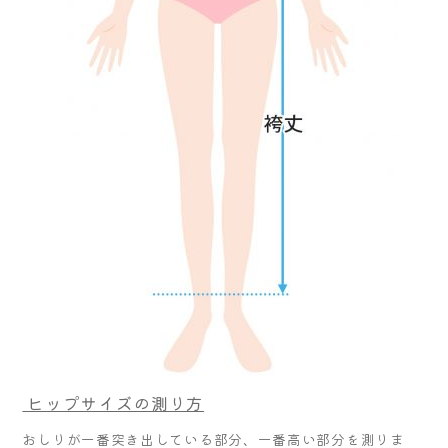
ヒップサイズの測り方
おしりが一番突き出している部分、一番高い部分を測りま