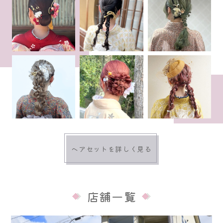
ヘアセットを詳しく見る
店舗一覧