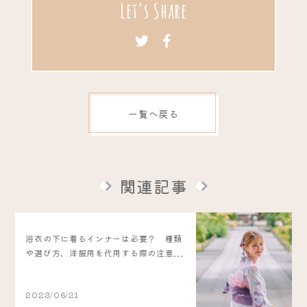
Let's Share
一覧へ戻る
関連記事
浴衣の下に着るインナーは必要？ 種類
や選び方、洋服用を代用する際の注意...
2023/06/21