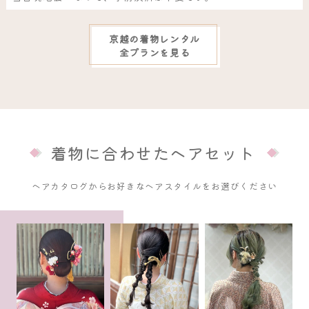
京越の着物レンタル
全プランを見る
着物に合わせたヘアセット
ヘアカタログからお好きなヘアスタイルをお選びください