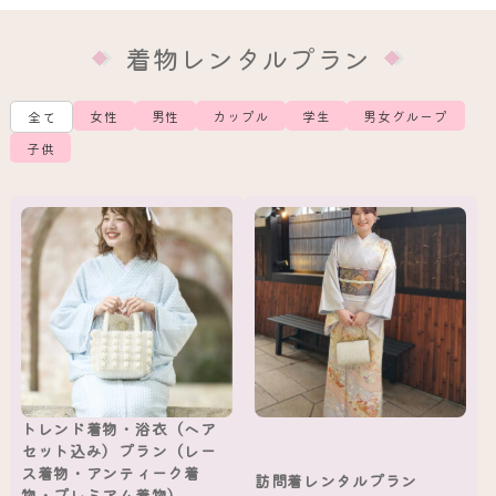
着物レンタルプラン
女性
男性
カップル
学生
男女グループ
全て
子供
トレンド着物・浴衣（ヘア
セット込み）プラン（レー
ス着物・アンティーク着
訪問着レンタルプラン
物・プレミアム着物）