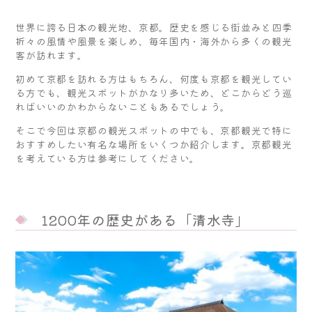
世界に誇る日本の観光地、京都。歴史を感じる街並みと四季
折々の風情や風景を楽しめ、毎年国内・海外から多くの観光
客が訪れます。
初めて京都を訪れる方はもちろん、何度も京都を観光してい
る方でも、観光スポットがかなり多いため、どこからどう巡
ればいいのかわからないこともあるでしょう。
そこで今回は京都の観光スポットの中でも、京都観光で特に
おすすめしたい有名な場所をいくつか紹介します。京都観光
を考えている方は参考にしてください。
1200年の歴史がある「清水寺」