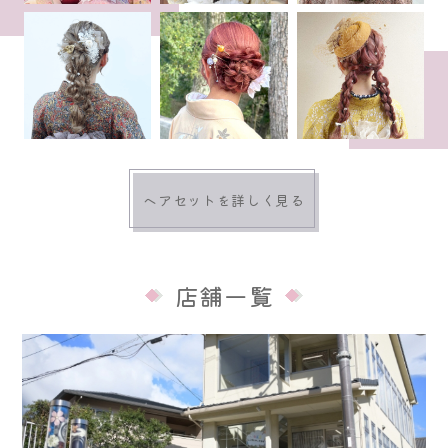
ヘアセットを詳しく見る
店舗一覧