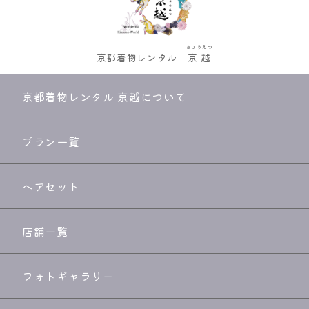
きょうえつ
京都着物レンタル
京越
京都着物レンタル 京越について
プラン一覧
ヘアセット
店舗一覧
フォトギャラリー