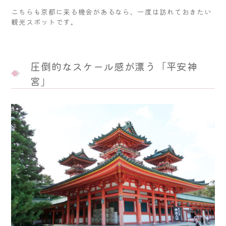
こちらも京都に来る機会があるなら、一度は訪れておきたい
観光スポットです。
圧倒的なスケール感が漂う「平安神
宮」