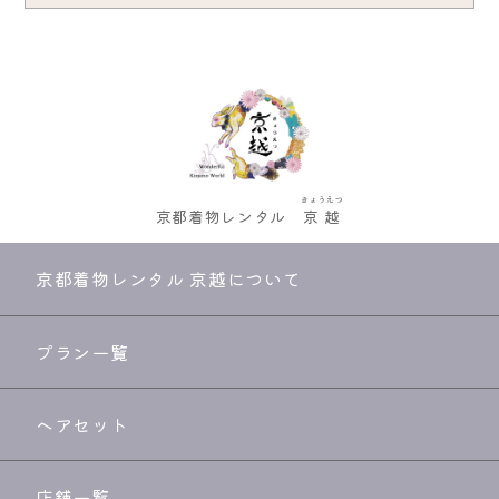
きょうえつ
京都着物レンタル
京越
京都着物レンタル 京越について
プラン一覧
ヘアセット
店舗一覧