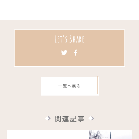
Let's Share
一覧へ戻る
関連記事