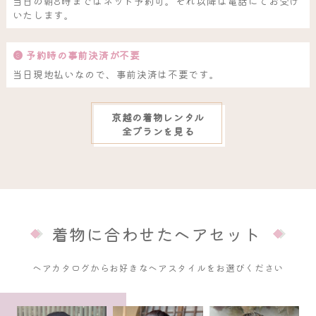
当日の朝8時まではネット予約可。それ以降は電話にてお受け
いたします。
❸ 予約時の事前決済が不要
当日現地払いなので、事前決済は不要です。
京越の着物レンタル
全プランを見る
着物に合わせたヘアセット
ヘアカタログからお好きなヘアスタイルをお選びください