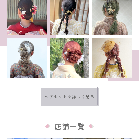
ヘアセットを詳しく見る
店舗一覧