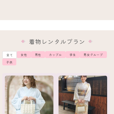
着物レンタルプラン
女性
男性
カップル
学生
男女グループ
全て
子供