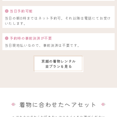
❷ 当日予約可能
当日の朝8時まではネット予約可。それ以降は電話にてお受け
いたします。
❸ 予約時の事前決済が不要
当日現地払いなので、事前決済は不要です。
京越の着物レンタル
全プランを見る
着物に合わせたヘアセット
ヘアカタログからお好きなヘアスタイルをお選びください