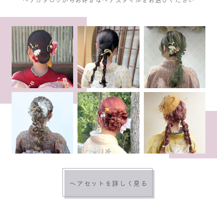
ヘアセットを詳しく見る