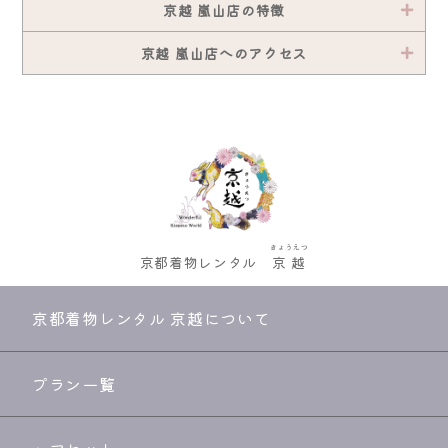
京越 嵐山店の特徴
京越 嵐山店へのアクセス
きょうえつ
京都着物レンタル
京越
京都着物レンタル 京越について
プラン一覧