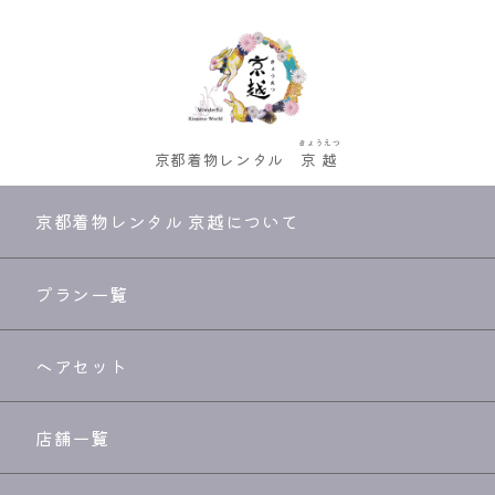
きょうえつ
京都着物レンタル
京越
京都着物レンタル 京越について
プラン一覧
ヘアセット
店舗一覧