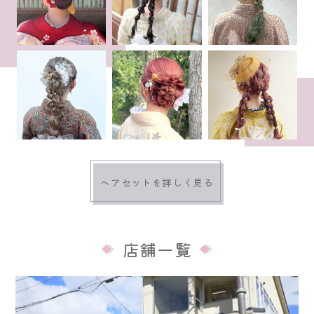
ヘアセットを詳しく見る
店舗一覧