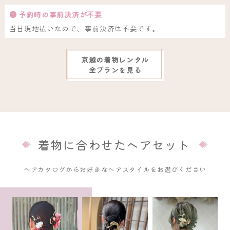
❸ 予約時の事前決済が不要
当日現地払いなので、事前決済は不要です。
京越の着物レンタル
全プランを見る
着物に合わせたヘアセット
ヘアカタログからお好きなヘアスタイルをお選びください