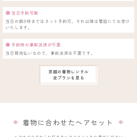
❷ 当日予約可能
当日の朝8時まではネット予約可。それ以降は電話にてお受け
いたします。
❸ 予約時の事前決済が不要
当日現地払いなので、事前決済は不要です。
京越の着物レンタル
全プランを見る
着物に合わせたヘアセット
ヘアカタログからお好きなヘアスタイルをお選びください