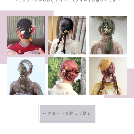
ヘアセットを詳しく見る