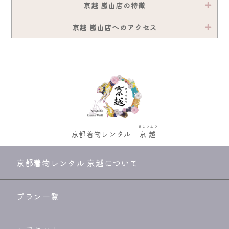
京越 嵐山店の特徴
京越 嵐山店へのアクセス
きょうえつ
京都着物レンタル
京越
京都着物レンタル 京越について
プラン一覧