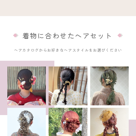
着物に合わせたヘアセット
ヘアカタログからお好きなヘアスタイルをお選びください