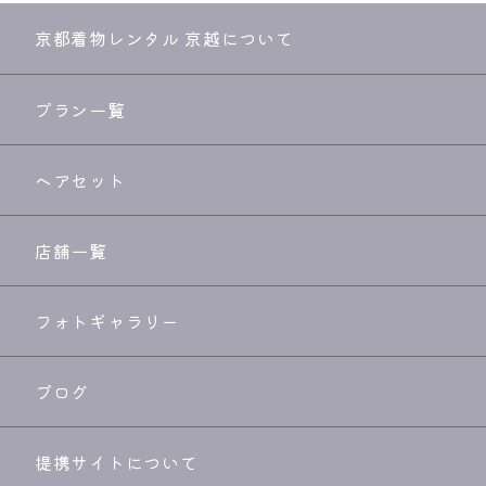
京都着物レンタル 京越について
プラン一覧
ヘアセット
店舗一覧
フォトギャラリー
ブログ
提携サイトについて