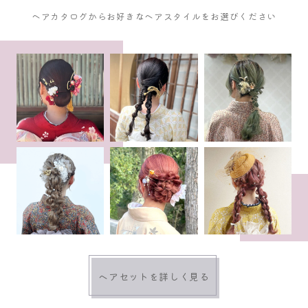
ヘアカタログからお好きなヘアスタイルをお選びください
ヘアセットを詳しく見る