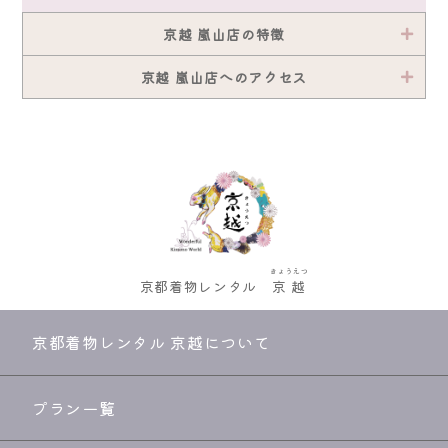
京越 嵐山店の特徴
京越 嵐山店へのアクセス
きょうえつ
京都着物レンタル
京越
京都着物レンタル 京越について
プラン一覧