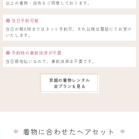
以上の着物・浴衣をご用意しております。
❷ 当日予約可能
当日の朝8時まではネット予約可。それ以降は電話にてお受け
いたします。
❸ 予約時の事前決済が不要
当日現地払いなので、事前決済は不要です。
京越の着物レンタル
全プランを見る
着物に合わせたヘアセット