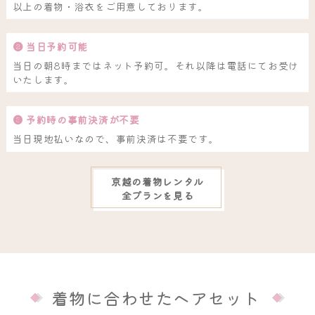
以上の着物・浴衣をご用意しております。
❷ 当日予約可能
当日の朝8時まではネット予約可。それ以降は電話にてお受け
いたします。
❸ 予約時の事前決済が不要
当日現地払いなので、事前決済は不要です。
京越の着物レンタル
全プランを見る
着物に合わせたヘアセット