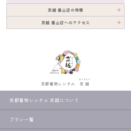
京越 嵐山店の特徴
京越 嵐山店へのアクセス
きょうえつ
京都着物レンタル
京越
京都着物レンタル 京越について
プラン一覧