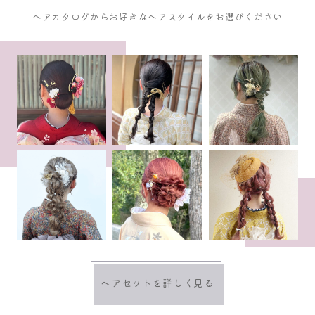
ヘアカタログからお好きなヘアスタイルをお選びください
ヘアセットを詳しく見る