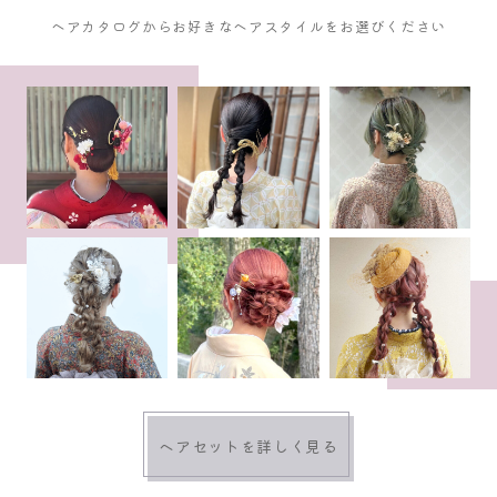
ヘアカタログからお好きなヘアスタイルをお選びください
ヘアセットを詳しく見る