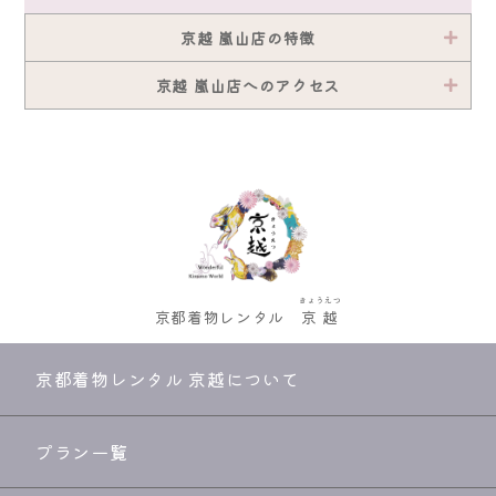
京越 嵐山店の特徴
京越 嵐山店へのアクセス
きょうえつ
京都着物レンタル
京越
京都着物レンタル 京越について
プラン一覧