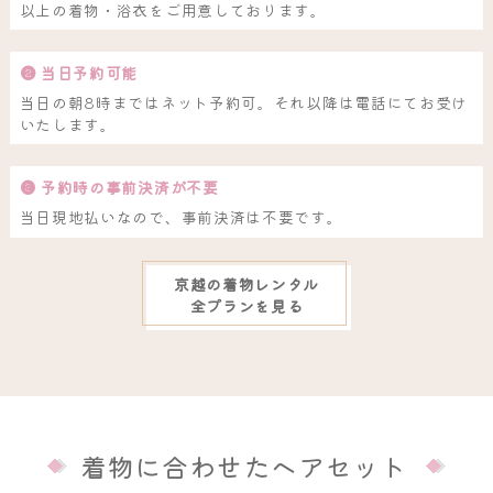
以上の着物・浴衣をご用意しております。
❷ 当日予約可能
当日の朝8時まではネット予約可。それ以降は電話にてお受け
いたします。
❸ 予約時の事前決済が不要
当日現地払いなので、事前決済は不要です。
京越の着物レンタル
全プランを見る
着物に合わせたヘアセット