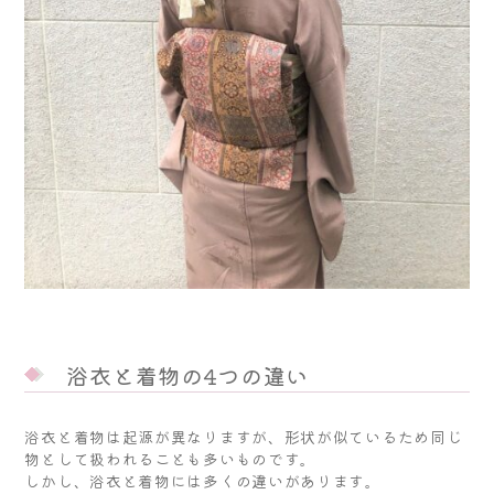
浴衣と着物の4つの違い
浴衣と着物は起源が異なりますが、形状が似ているため同じ
物として扱われることも多いものです。
しかし、浴衣と着物には多くの違いがあります。