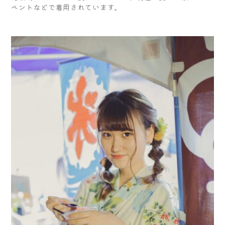
ベントなどで着用されています。