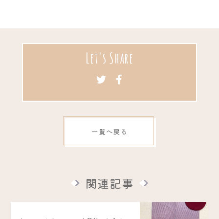
Let's Share
一覧へ戻る
関連記事