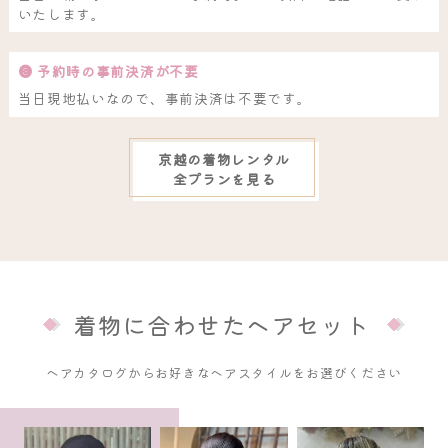
いたします。
❸ 予約時の事前決済が不要
当日現地払いなので、事前決済は不要です。
京越の着物レンタル
全プランを見る
着物に合わせたヘアセット
ヘアカタログからお好きなヘアスタイルをお選びください