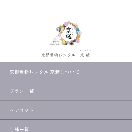
きょうえつ
京都着物レンタル
京越
京都着物レンタル 京越について
プラン一覧
ヘアセット
店舗一覧