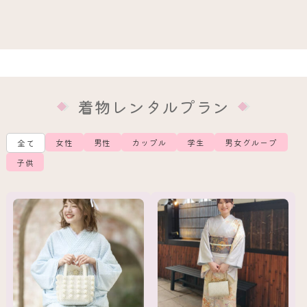
着物レンタルプラン
女性
男性
カップル
学生
男女グループ
全て
子供