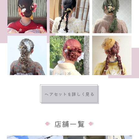
ヘアセットを詳しく見る
店舗一覧