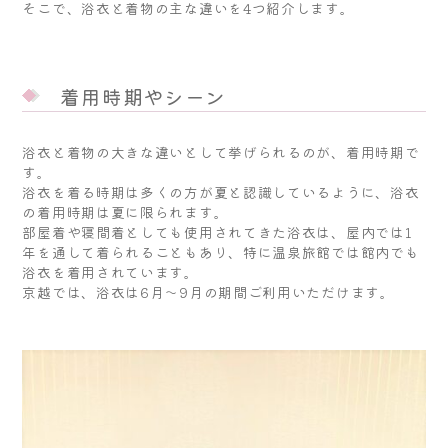
そこで、浴衣と着物の主な違いを4つ紹介します。
着用時期やシーン
浴衣と着物の大きな違いとして挙げられるのが、着用時期で
す。
浴衣を着る時期は多くの方が夏と認識しているように、浴衣
の着用時期は夏に限られます。
部屋着や寝間着としても使用されてきた浴衣は、屋内では1
年を通して着られることもあり、特に温泉旅館では館内でも
浴衣を着用されています。
京越では、浴衣は6月～9月の期間ご利用いただけます。