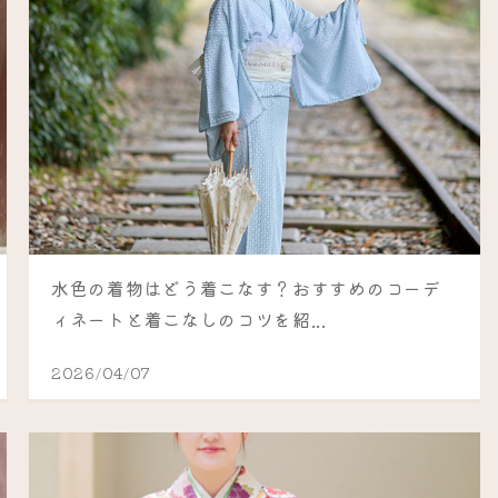
水色の着物はどう着こなす？おすすめのコーデ
ィネートと着こなしのコツを紹...
2026/04/07