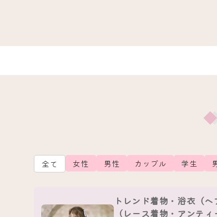
女性
男性
カップル
学生
全て
トレンド着物・浴衣（ヘ
（レース着物・アンティ