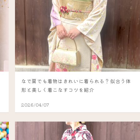
なで肩でも着物はきれいに着られる？似合う体
形と美しく着こなすコツを紹介
2026/04/07