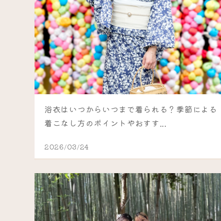
浴衣はいつからいつまで着られる？季節による
着こなし方のポイントやおすす...
2026/03/24