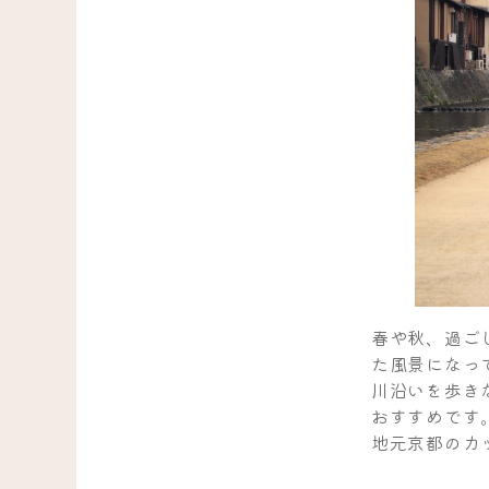
春や秋、過ご
た風景になっ
川沿いを歩き
おすすめです
地元京都のカ