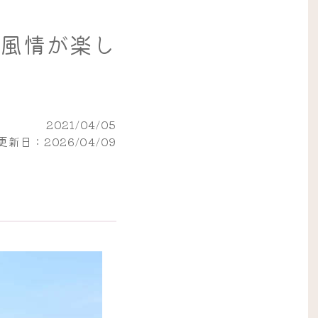
風情が楽し
2021/04/05
新日：2026/04/09