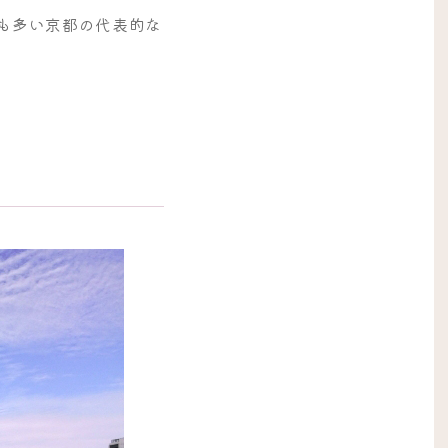
も多い京都の代表的な