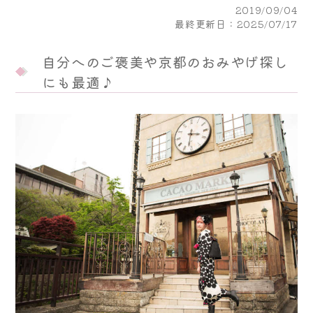
2019/09/04
最終更新日：2025/07/17
自分へのご褒美や京都のおみやげ探し
にも最適♪