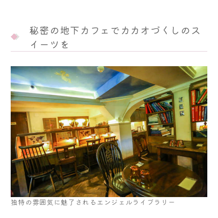
秘密の地下カフェでカカオづくしのス
イーツを
独特の雰囲気に魅了されるエンジェルライブラリー