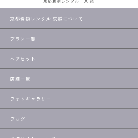
京都着物レンタル
京越
京都着物レンタル 京越について
プラン一覧
ヘアセット
店舗一覧
フォトギャラリー
ブログ