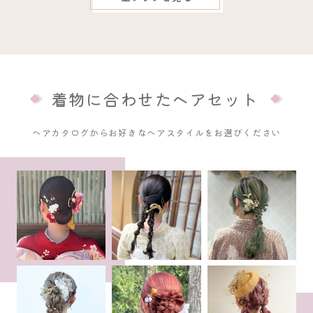
着物に合わせたヘアセット
ヘアカタログからお好きなヘアスタイルをお選びください