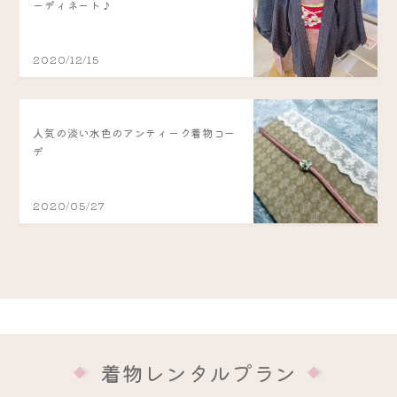
ーディネート♪
2020/12/15
人気の淡い水色のアンティーク着物コー
デ
2020/05/27
着物レンタルプラン