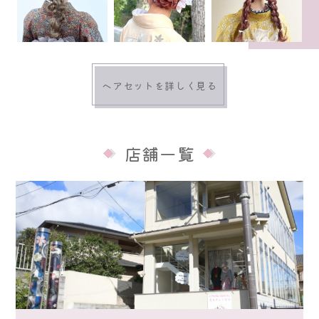
ヘアセットを詳しく見る
店舗一覧