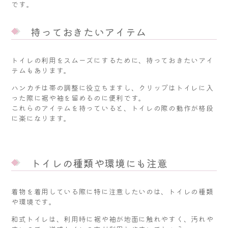
です。
持っておきたいアイテム
トイレの利用をスムーズにするために、持っておきたいアイ
テムもあります。
ハンカチは帯の調整に役立ちますし、クリップはトイレに入
った際に裾や袖を留めるのに便利です。
これらのアイテムを持っていると、トイレの際の動作が格段
に楽になります。
トイレの種類や環境にも注意
着物を着用している際に特に注意したいのは、トイレの種類
や環境です。
和式トイレは、利用時に裾や袖が地面に触れやすく、汚れや