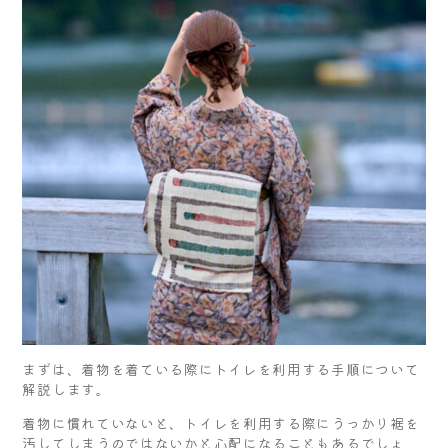
まずは、着物を着ている際にトイレを利用する手順について
解説します。
着物に慣れていないと、トイレを利用する際にうっかり裾を
汚してしまうのではないかと心配になることもあるでしょ