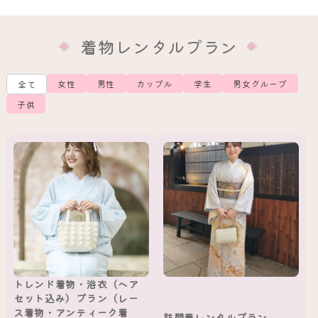
着物レンタルプラン
女性
男性
カップル
学生
男女グループ
全て
子供
トレンド着物・浴衣（ヘア
セット込み）プラン（レー
ス着物・アンティーク着
訪問着レンタルプラン