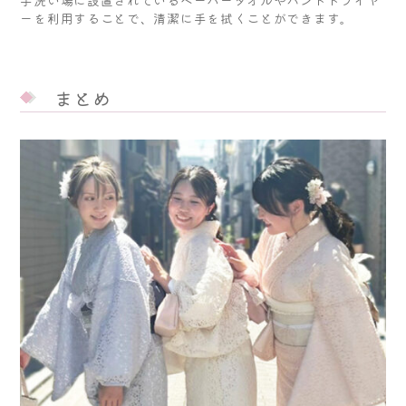
ーを利用することで、清潔に手を拭くことができます。
まとめ