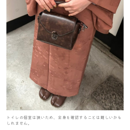
トイレの個室は狭いため、全身を確認することは難しいかも
しれません。