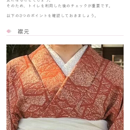
そのため、トイレを利用した後のチェックが重要です。
以下の3つのポイントを確認しておきましょう。
襟元