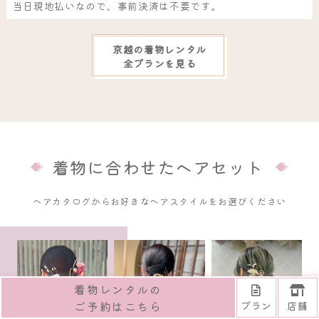
当日現地払いなので、事前決済は不要です。
京越の着物レンタル
全プランを見る
着物に合わせたヘアセット
ヘアカタログからお好きなヘアスタイルをお選びください
着物レンタルの
ご予約はこちら
プラン
店舗