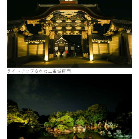
ライトアップされた二条城唐門