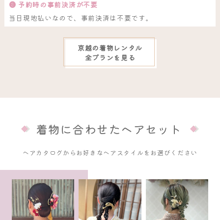
❸ 予約時の事前決済が不要
当日現地払いなので、事前決済は不要です。
京越の着物レンタル
全プランを見る
着物に合わせたヘアセット
ヘアカタログからお好きなヘアスタイルをお選びください