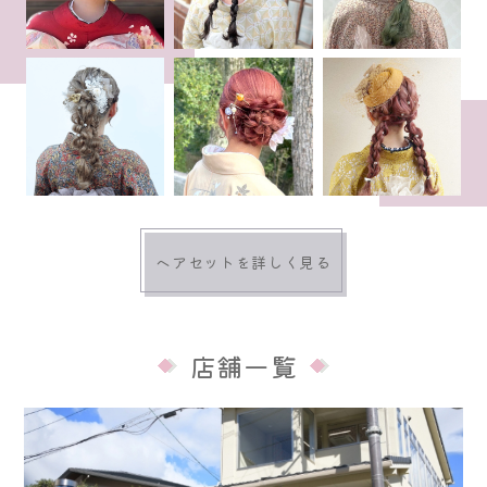
ヘアセットを詳しく見る
店舗一覧