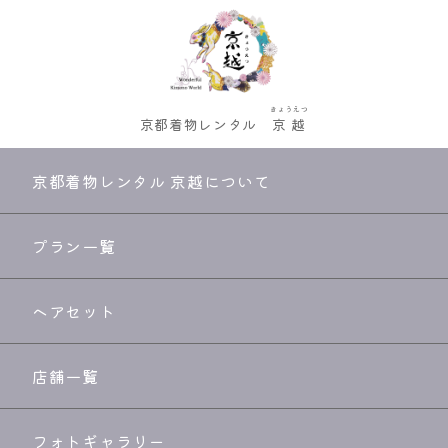
きょうえつ
京都着物レンタル
京越
京都着物レンタル 京越について
プラン一覧
ヘアセット
店舗一覧
フォトギャラリー