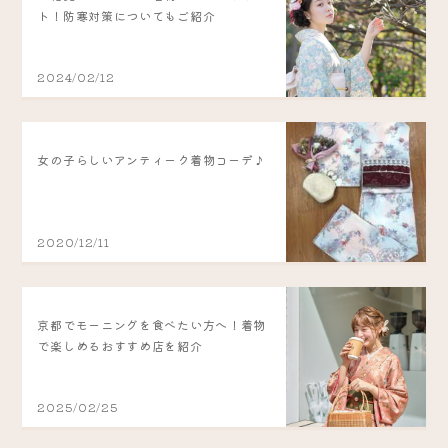
ト！防寒対策についてもご紹介
2024/02/12
女の子らしいアンティーク着物コーデ♪
2020/12/11
京都でモーニングを食べたい方へ！着物
で楽しめるおすすめ店を紹介
2025/02/25