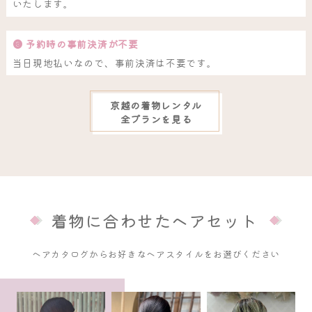
いたします。
❸ 予約時の事前決済が不要
当日現地払いなので、事前決済は不要です。
京越の着物レンタル
全プランを見る
着物に合わせたヘアセット
ヘアカタログからお好きなヘアスタイルをお選びください