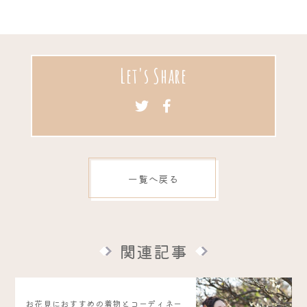
Let's Share
一覧へ戻る
関連記事
お花見におすすめの着物とコーディネー