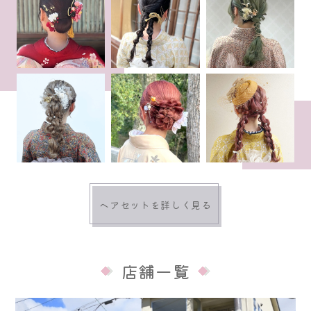
ヘアセットを詳しく見る
店舗一覧