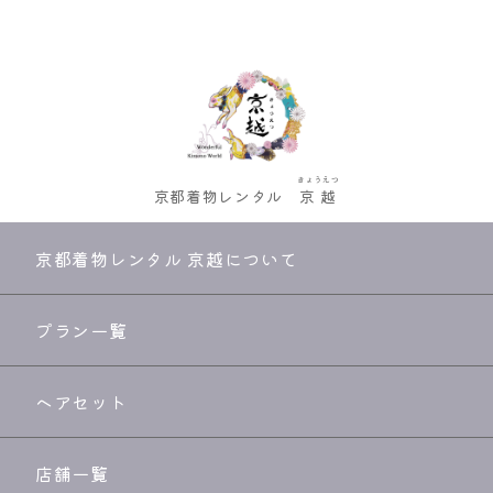
きょうえつ
京都着物レンタル
京越
京都着物レンタル 京越について
プラン一覧
ヘアセット
店舗一覧