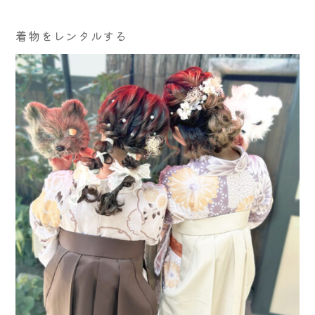
着物をレンタルする