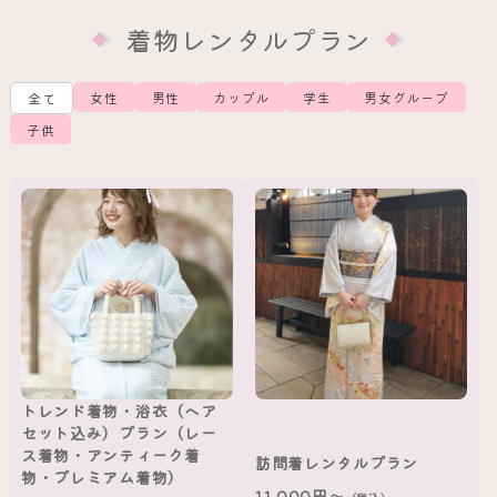
着物レンタルプラン
女性
男性
カップル
学生
男女グループ
全て
子供
トレンド着物・浴衣（ヘア
セット込み）プラン（レー
ス着物・アンティーク着
訪問着レンタルプラン
物・プレミアム着物）
11,000円～