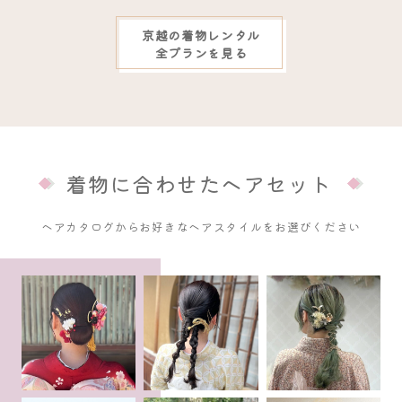
京越の着物レンタル
全プランを見る
着物に合わせたヘアセット
ヘアカタログからお好きなヘアスタイルをお選びください