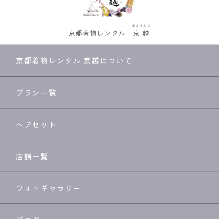
きょうえつ
京都着物レンタル
京越
京都着物レンタル 京越について
プラン一覧
ヘアセット
店舗一覧
フォトギャラリー