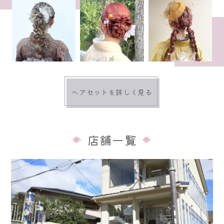
ヘアセットを詳しく見る
店舗一覧