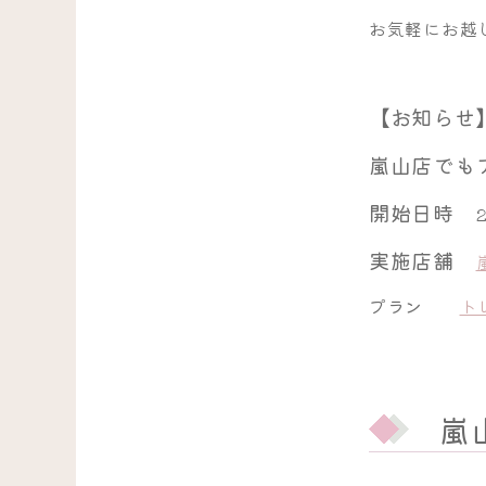
お気軽にお越
【お知らせ
嵐山店でも
開始日時
実施店舗
プラン
ト
嵐