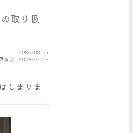
物の取り扱
2020/03/23
更新日：2026/04/07
はじまりま