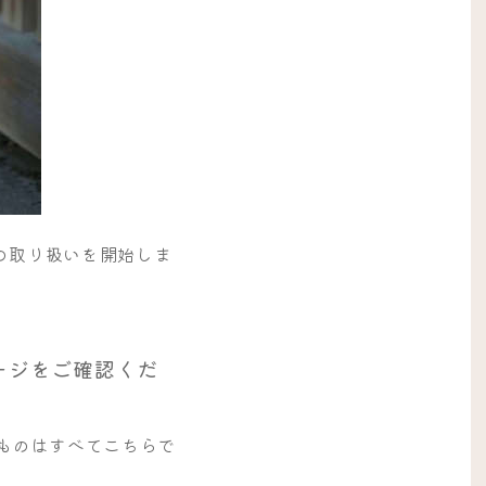
の取り扱いを開始しま
ージをご確認くだ
ものはすべてこちらで