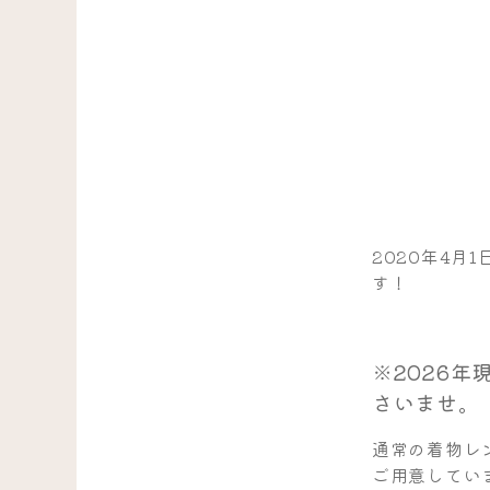
2020年4
す！
※2026
さいませ。
通常の着物レ
ご用意してい