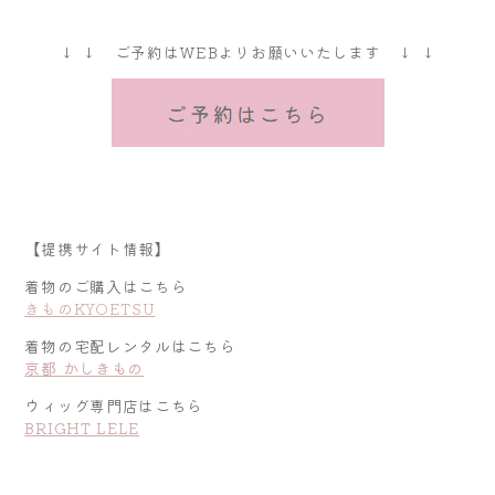
↓ ↓ ご予約はWEBよりお願いいたします ↓ ↓
【提携サイト情報】
着物のご購入はこちら
きものKYOETSU
着物の宅配レンタルはこちら
京都 かしきもの
ウィッグ専門店はこちら
BRIGHT LELE