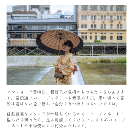
アンティーク着物は、個性的な色柄のものもたくさんありま
す。普段通りのコーディネートも素敵ですが、思い切って普
段は選ばない色で新しい自分をみつけるのもいいですね。
経験豊富なスタッフが常駐しているので、コーディネートに
悩んだり迷ったら、是非相談してください!おすすめのコーデ
ィネートや小物使いをご紹介いたします。