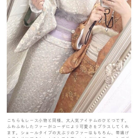
こちらもレース小物と同様、大人気アイテムのひとつです。
ふわふわしたファーがコーデにより可愛さをプラスしてくれ
ます。ショールタイプの大ぶりのファーはもちろん、帯揚げ