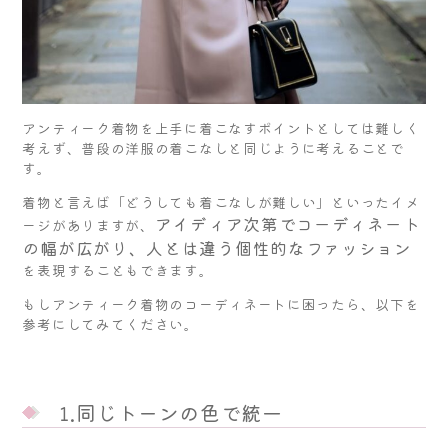
アンティーク着物を上手に着こなすポイントとしては難しく
考えず、普段の洋服の着こなしと同じように考えることで
す。
着物と言えば「どうしても着こなしが難しい」といったイメ
アイディア次第でコーディネート
ージがありますが、
の幅が広がり、人とは違う個性的なファッション
を表現することもできます。
もしアンティーク着物のコーディネートに困ったら、以下を
参考にしてみてください。
1.同じトーンの色で統一