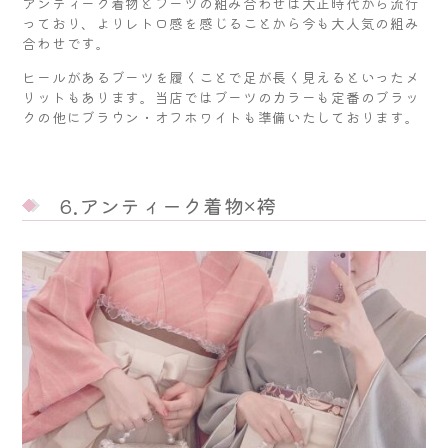
アンティーク着物とブーツの組み合わせは大正時代から流行
っており、よりレトロ感を感じることから今も大人気の組み
合わせです。
ヒールがあるブーツを履くことで足が長く見えるといったメ
リットもあります。当店ではブーツのカラーも定番のブラッ
クの他にブラウン・オフホワイトも準備いたしております。
6.アンティーク着物×袴