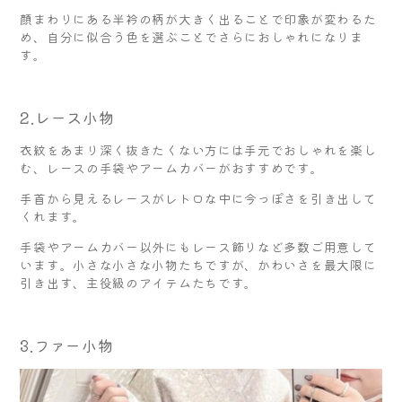
顔まわりにある半衿の柄が大きく出ることで印象が変わるた
め、自分に似合う色を選ぶことでさらにおしゃれになりま
す。
2.レース小物
衣紋をあまり深く抜きたくない方には手元でおしゃれを楽し
む、レースの手袋やアームカバーがおすすめです。
手首から見えるレースがレトロな中に今っぽさを引き出して
くれます。
手袋やアームカバー以外にもレース飾りなど多数ご用意して
います。小さな小さな小物たちですが、かわいさを最大限に
引き出す、主役級のアイテムたちです。
3.ファー小物