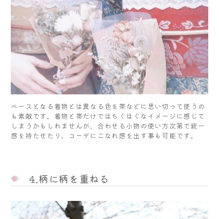
ベースとなる着物とは異なる色を帯などに思い切って使うの
も素敵です。着物と帯だけではちぐはぐなイメージに感じて
しまうかもしれませんが、合わせる小物の使い方次第で統一
感を持たせたり、コーデにこなれ感を出す事も可能です。
4.柄に柄を重ねる