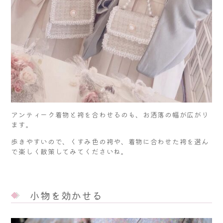
アンティーク着物と袴を合わせるのも、お洒落の幅が広がり
ます。
歩きやすいので、くすみ色の袴や、着物に合わせた袴を選ん
で楽しく散策してみてくださいね。
小物を効かせる