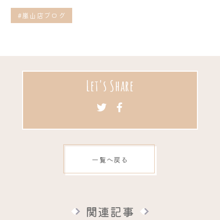
#嵐山店ブログ
Let's Share
一覧へ戻る
関連記事