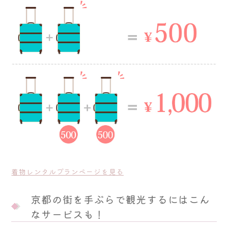
着物レンタルプランページを見る
京都の街を手ぶらで観光するにはこん
なサービスも！