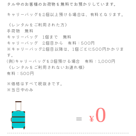
タル中のお客様のお荷物を無料でお預かりしています。
キャリーバッグを2個以上預ける場合は、有料となります。
《レンタルをご利用された方》
手荷物 無料
キャリーバッグ 1個まで 無料
キャリーバッグ 2個目から 有料：500円
※キャリーバッグ2個目以降は、1個ごとに500円かかりま
す。
(例)キャリーバッグを3個預ける場合 有料：1,000円
《レンタルをご利用されないお連れ様》
有料：500円
※価格はすべて税抜きです。
※当日中のみ