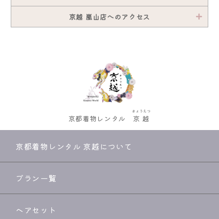
京越 嵐山店へのアクセス
きょうえつ
京都着物レンタル
京越
京都着物レンタル 京越について
プラン一覧
ヘアセット