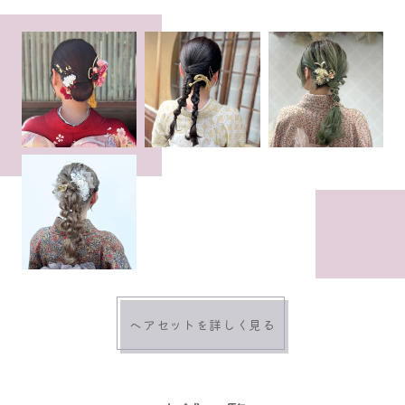
ヘアセットを詳しく見る