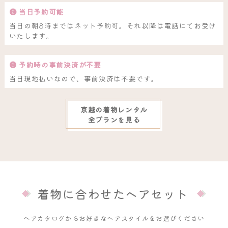
❷ 当日予約可能
当日の朝8時まではネット予約可。それ以降は電話にてお受け
いたします。
❸ 予約時の事前決済が不要
当日現地払いなので、事前決済は不要です。
京越の着物レンタル
全プランを見る
着物に合わせたヘアセット
ヘアカタログからお好きなヘアスタイルをお選びください