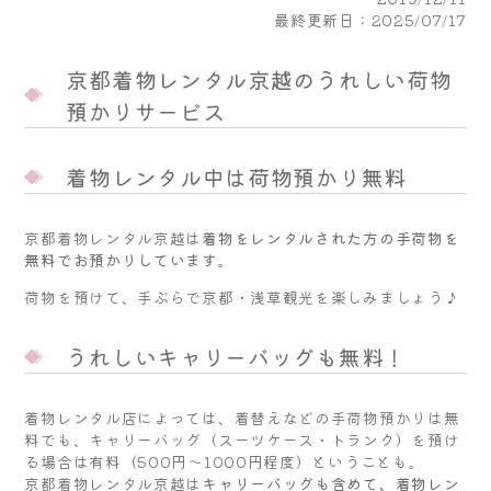
最終更新日：2025/07/17
京都着物レンタル京越のうれしい荷物
預かりサービス
着物レンタル中は荷物預かり無料
京都着物レンタル京越は
着物をレンタルされた方の手荷物を
無料でお預かりしています。
荷物を預けて、手ぶらで京都・浅草観光を楽しみましょう♪
うれしいキャリーバッグも無料！
着物レンタル店によっては、着替えなどの手荷物預かりは無
料でも、キャリーバッグ（スーツケース・トランク）を預け
る場合は有料（500円～1000円程度）ということも。
京都着物レンタル京越は
キャリーバッグも含めて、着物レン