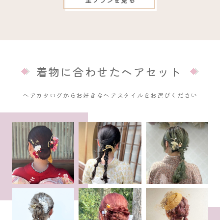
着物に合わせたヘアセット
ヘアカタログからお好きなヘアスタイルをお選びください