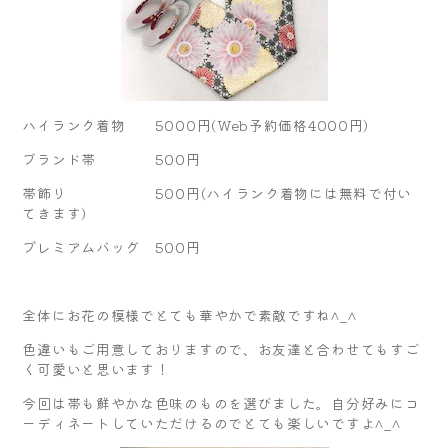
ハイランク着物 5000円(Web予約価格4000円)
ブランド帯 500円
帯飾り 500円(ハイランク着物には無料で付い
てきます)
プレミアムバッグ 500円
全体にお花の模様でとても華やかで素敵ですね^_^
色違いもご用意しておりますので、お友達と合わせてもすご
く可愛いと思います！
今回は帯も鮮やかな色味のものを選びました。自分好みにコ
ーディネートしていただけるのでとても楽しいですよ^_^