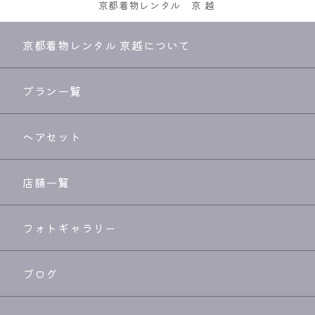
京都着物レンタル
京越
京都着物レンタル 京越について
プラン一覧
ヘアセット
店舗一覧
フォトギャラリー
ブログ