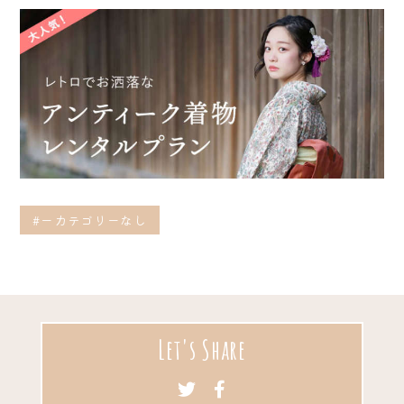
#ーカテゴリーなし
Let's Share