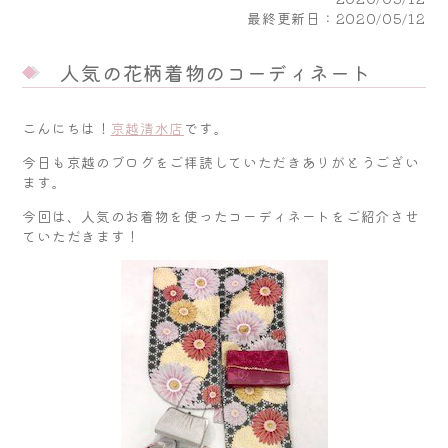
最終更新日：2020/05/12
人気の花柄着物のコーディネート
こんにちは！
京越清水店
です。
今日も京越のブログをご拝読していただきありがとうござい
ます。
今回は、人気のお着物を使ったコーディネートをご紹介させ
ていただきます！