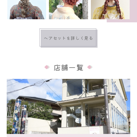
ヘアセットを詳しく見る
店舗一覧