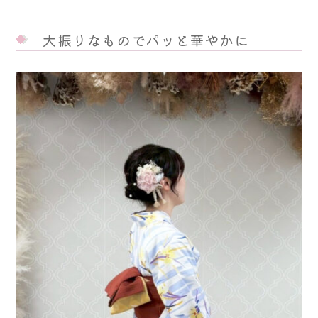
大振りなものでパッと華やかに