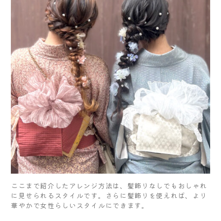
ここまで紹介したアレンジ方法は、髪飾りなしでもおしゃれ
に見せられるスタイルです。さらに髪飾りを使えれば、より
華やかで女性らしいスタイルにできます。