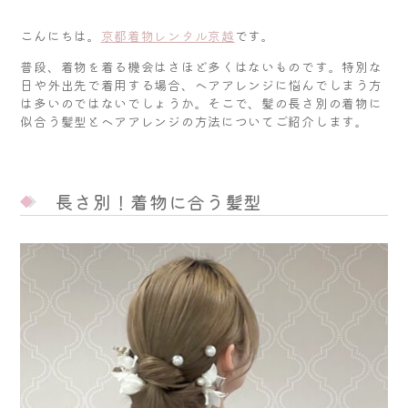
こんにちは。
京都着物レンタル京越
です。
普段、着物を着る機会はさほど多くはないものです。特別な
日や外出先で着用する場合、ヘアアレンジに悩んでしまう方
は多いのではないでしょうか。そこで、髪の長さ別の着物に
似合う髪型とヘアアレンジの方法についてご紹介します。
長さ別！着物に合う髪型