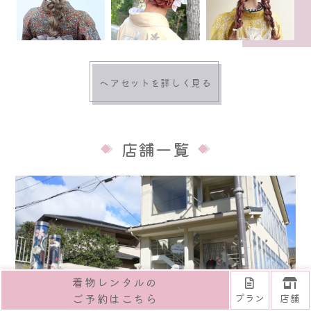
ヘアセットを詳しく見る
店舗一覧
着物レンタルの
ご予約はこちら
プラン
店舗