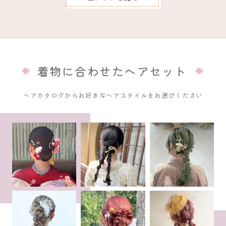
着物に合わせたヘアセット
ヘアカタログからお好きなヘアスタイルをお選びください