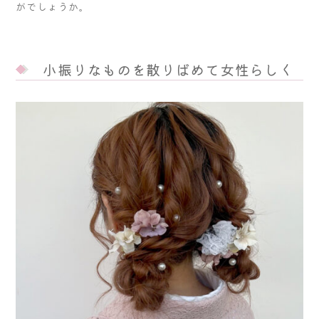
がでしょうか。
小振りなものを散りばめて女性らしく