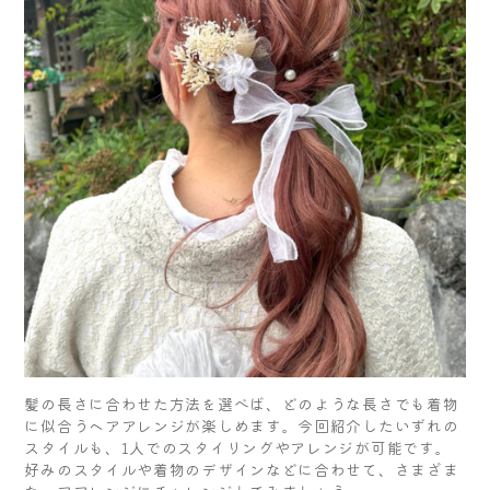
髪の長さに合わせた方法を選べば、どのような長さでも着物
に似合うヘアアレンジが楽しめます。今回紹介したいずれの
スタイルも、1人でのスタイリングやアレンジが可能です。
好みのスタイルや着物のデザインなどに合わせて、さまざま