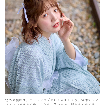
短めの髪には、ハーフアップにしてみましょう。全体をヘア
アイロンでゆるく巻いてから、耳から上の髪をまとめて結