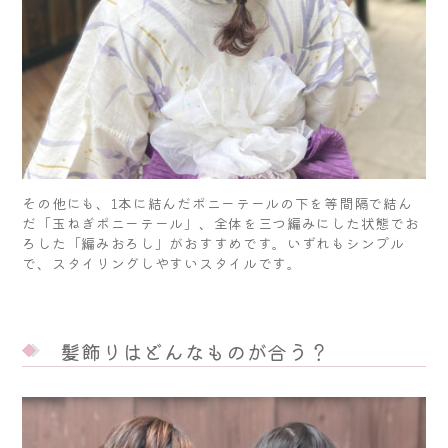
その他にも、1本に結んだポニーテールの下を等間隔で結ん
だ「玉ねぎポニーテール」、全体を三つ編みにした状態でお
ろした「編みおろし」がおすすめです。いずれもシンプル
で、スタイリングしやすいスタイルです。
髪飾りはどんなものが合う？