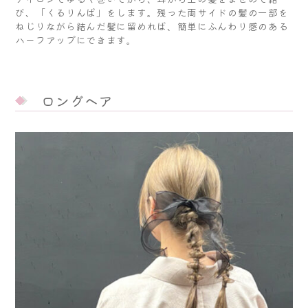
び、「くるりんぱ」をします。残った両サイドの髪の一部を
ねじりながら結んだ髪に留めれば、簡単にふんわり感のある
ハーフアップにできます。
ロングヘア