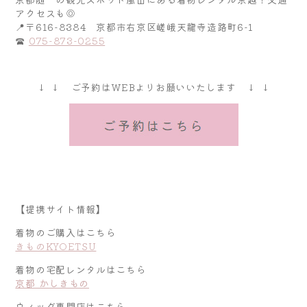
アクセスも◎
📍〒616-8384 京都市右京区嵯峨天龍寺造路町6-1
☎
075-873-0255
↓ ↓ ご予約はWEBよりお願いいたします ↓ ↓
【提携サイト情報】
着物のご購入はこちら
きものKYOETSU
着物の宅配レンタルはこちら
京都 かしきもの
ウィッグ専門店はこちら