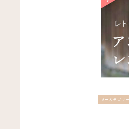
#ーカテゴリ