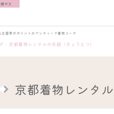
繁體中文
名古屋帯がポイントのアンティーク着物コーデ
 - 京都着物レンタルの京越（きょうえつ）
京都着物レンタル