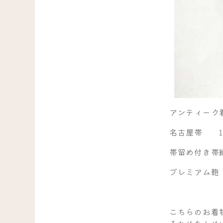
アンティーク
名古屋帯 1
帯留め付き帯
プレミアム鞄
こちらのお着