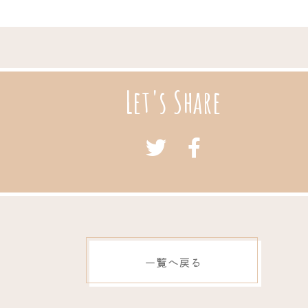
Let's Share
一覧へ戻る