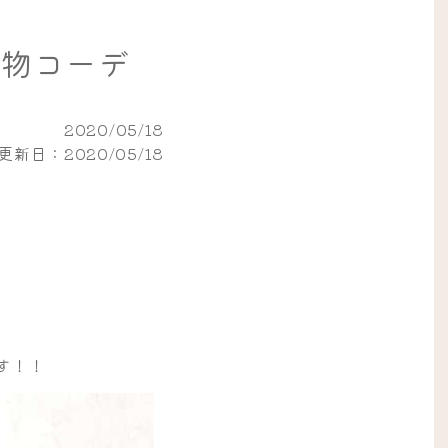
物コーデ
2020/05/18
更新日：2020/05/18
す！！