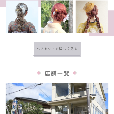
ヘアセットを詳しく見る
店舗一覧