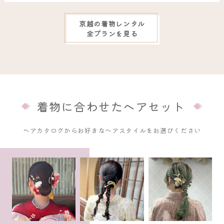
京越の着物レンタル
全プランを見る
着物に合わせたヘアセット
ヘアカタログからお好きなヘアスタイルをお選びください