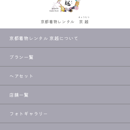
きょうえつ
京都着物レンタル
京越
京都着物レンタル 京越について
プラン一覧
ヘアセット
店舗一覧
フォトギャラリー