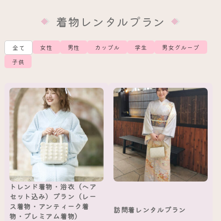
着物レンタルプラン
女性
男性
カップル
学生
男女グループ
全て
子供
トレンド着物・浴衣（ヘア
セット込み）プラン（レー
ス着物・アンティーク着
訪問着レンタルプラン
物・プレミアム着物）